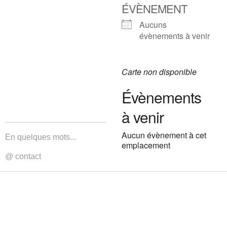
ÉVÈNEMENT
Aucuns
évènements à venir
Carte non disponible
Évènements
à venir
Aucun évènement à cet
En quelques mots...
emplacement
@ contact