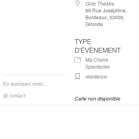
Glob Théâtre
69 Rue Joséphine,
Bordeaux, 33000,
Gironde
TYPE
D’ÉVÈNEMENT
Ma Chérie
Spectacles
résidence
En quelques mots...
@ contact
Carte non disponible